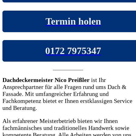
Termin holen
0172 7975347
Dachdeckermeister Nico Preißler
ist Ihr
Ansprechpartner für alle Fragen rund ums Dach &
Fassade. Mit umfangreicher Erfahrung und
Fachkompetenz bietet er Ihnen erstklassigen Service
und Beratung.
Als erfahrener Meisterbetrieb bieten wir Ihnen
fachmännisches und traditionelles Handwerk sowie
kompetente Beratung. Alle Arbeiten werden von uns,