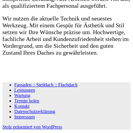
als qualifiziertem Fachpersonal ausgeführt.
Wir nutzen die aktuelle Technik und neuestes
Werkzeug. Mit einem Gespür für Ästhetik und Stil
setzen wir Ihre Wünsche präzise um. Hochwertige,
fachliche Arbeit und Kundenzufriedenheit stehen im
Vordergrund, um die Sicherheit und den guten
Zustand Ihres Daches zu gewährleisten.
Fassaden :: Steildach :: Flachdach
Leistungen
Wartung
Termin holen
Kontakt
Datenschutzerklärung
Impressum
Stolz präsentiert von WordPress